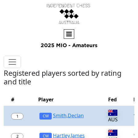
2025 MIO - Amateurs